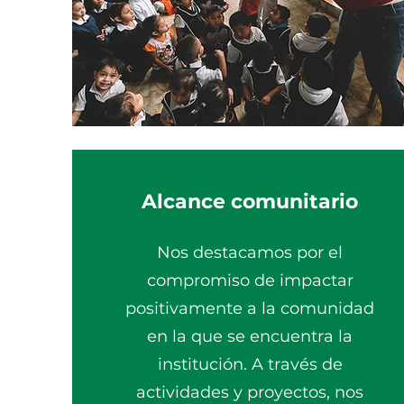
Alcance comunitario
Nos destacamos por el
compromiso de impactar
positivamente a la comunidad
en la que se encuentra la
institución. A través de
actividades y proyectos, nos