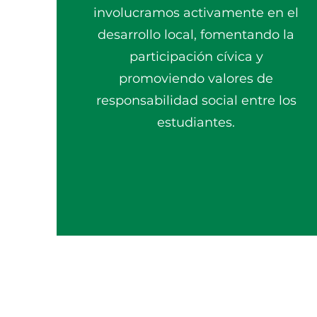
involucramos activamente en el
desarrollo local, fomentando la
participación cívica y
promoviendo valores de
responsabilidad social entre los
estudiantes.