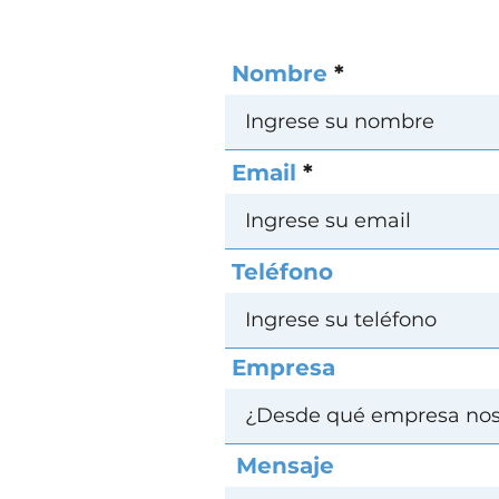
Nombre
Email
Teléfono
Empresa
Mensaje