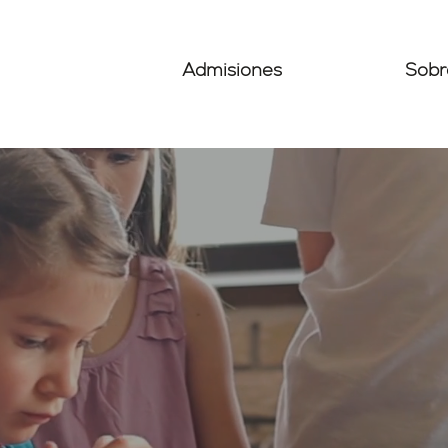
Admisiones
Sobr