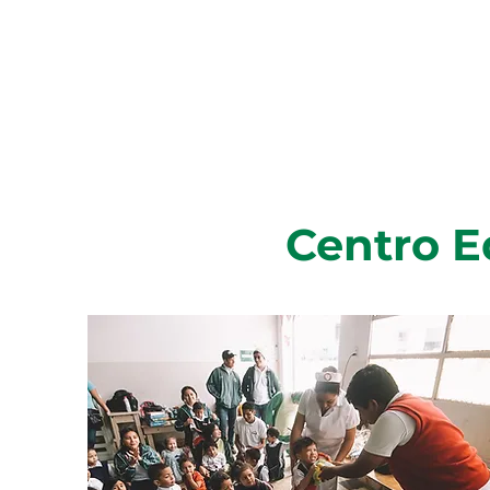
Centro E