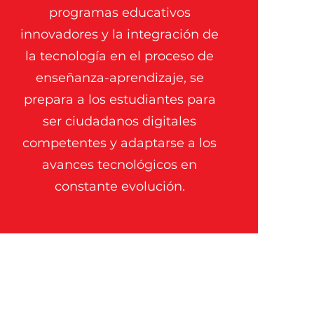
programas educativos
innovadores y la integración de
la tecnología en el proceso de
enseñanza-aprendizaje, se
prepara a los estudiantes para
ser ciudadanos digitales
competentes y adaptarse a los
avances tecnológicos en
constante evolución.