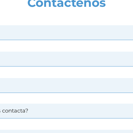
Contáctenos